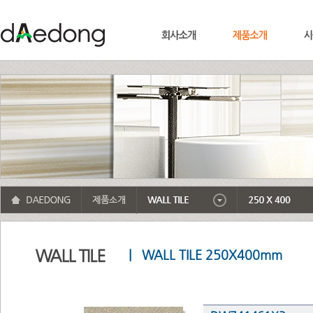
| WALL TILE 250X400mm